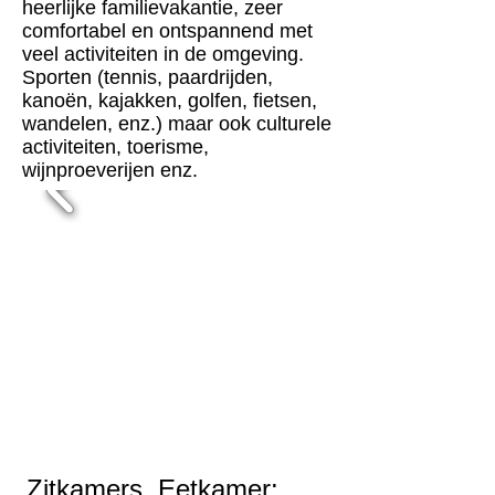
heerlijke familievakantie, zeer
comfortabel en ontspannend met
veel activiteiten in de omgeving.
Sporten (tennis, paardrijden,
kanoën, kajakken, golfen, fietsen,
wandelen, enz.) maar ook culturele
activiteiten, toerisme,
wijnproeverijen enz.
Zitkamers, Eetkamer: