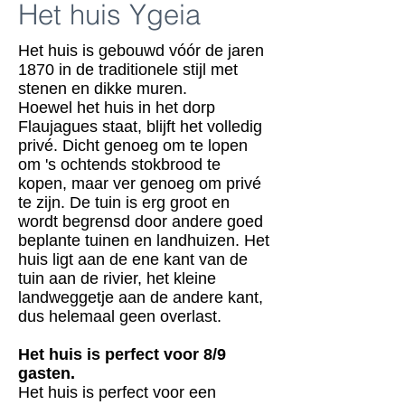
Het huis Ygeia
Het huis is gebouwd vóór de jaren
1870 in de traditionele stijl met
stenen en dikke muren.
Hoewel het huis in het dorp
Flaujagues staat, blijft het volledig
privé. Dicht genoeg om te lopen
om 's ochtends stokbrood te
kopen, maar ver genoeg om privé
te zijn. De tuin is erg groot en
wordt begrensd door andere goed
beplante tuinen en landhuizen. Het
huis ligt aan de ene kant van de
tuin aan de rivier, het kleine
landweggetje aan de andere kant,
dus helemaal geen overlast.
Het huis is perfect voor 8/9
gasten.
Het huis is perfect voor een